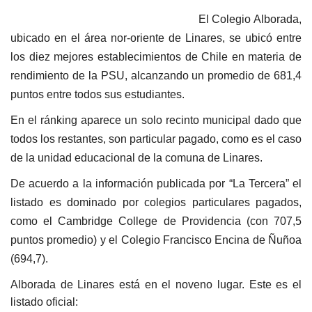
El Colegio Alborada,
ubicado en el área nor-oriente de Linares, se ubicó entre
los diez mejores establecimientos de Chile en materia de
rendimiento de la PSU, alcanzando un promedio de 681,4
puntos entre todos sus estudiantes.
En el ránking aparece un solo recinto municipal dado que
todos los restantes, son particular pagado, como es el caso
de la unidad educacional de la comuna de Linares.
De acuerdo a la información publicada p
or “La Tercera”
el
listado es dominado por colegios particulares pagados,
como el Cambridge College de Providencia (con 707,5
puntos promedio) y el
C
olegio Francisco Encina de Ñuñoa
(
694,7).
Alborada de Linares está en el noveno lugar. Este es el
listado oficial: