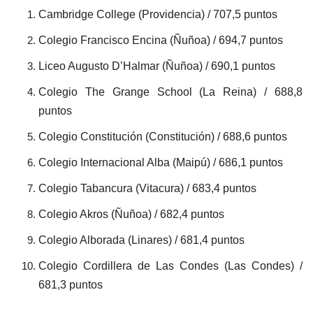
Cambridge College (Providencia) / 707,5 puntos
Colegio Francisco Encina (Ñuñoa) / 694,7 puntos
Liceo Augusto D’Halmar (Ñuñoa) / 690,1 puntos
Colegio The Grange School (La Reina) / 688,8
puntos
Colegio Constitución (Constitución) / 688,6 puntos
Colegio Internacional Alba (Maipú) / 686,1 puntos
Colegio Tabancura (Vitacura) / 683,4 puntos
Colegio Akros (Ñuñoa) / 682,4 puntos
Colegio Alborada (Linares) / 681,4 puntos
Colegio Cordillera de Las Condes (Las Condes) /
681,3 puntos