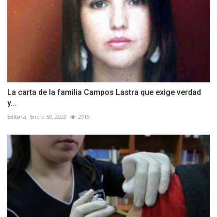
La carta de la familia Campos Lastra que exige verdad
y...
Editora
Enero 30, 2020
2915