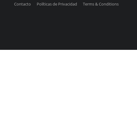
Contacto
Políticas de Privacidad
Terms & Conditions