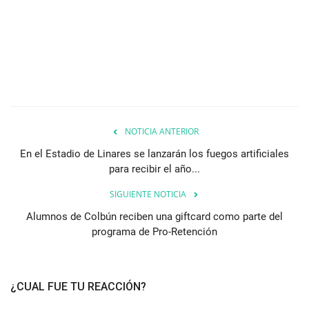
NOTICIA ANTERIOR
En el Estadio de Linares se lanzarán los fuegos artificiales
para recibir el año...
SIGUIENTE NOTICIA
Alumnos de Colbún reciben una giftcard como parte del
programa de Pro-Retención
¿CUAL FUE TU REACCIÓN?