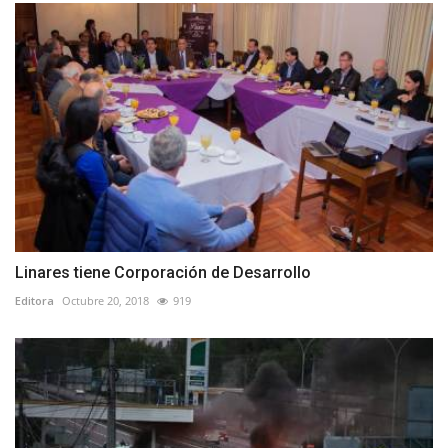
Linares tiene Corporación de Desarrollo
Editora
Octubre 20, 2018
919