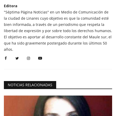
Editora
"Séptima Página Noticias" en un Medio de Comunicación de
la ciudad de Linares cuyo objetivo es que la comunidad esté
bien informada, a través de un periodismo que respeta la
libertad de expresión y por sobre todo los derechos humanos.
El objetivo es aportar al desarrollo constante del Maule sur, el
que ha sido gravemente postergado durante los últimos 50
años.
NOTICIAS RELACIONADAS