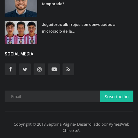
temporada?
Jugadores albirrojos son convocados a
microciclo de la...
SOCIAL MEDIA
Suscripción
Copyright © 2018 Séptima Página- Desarrollado por PymesWeb
Chile SpA.