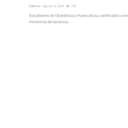
Editora
Agosto 4, 2026
150
Estudiantes de Obstetricia y Puericultura, certificadas co
monitoras de lactancia...