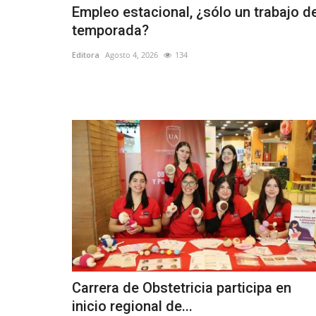
Empleo estacional, ¿sólo un trabajo d
temporada?
Editora
Agosto 4, 2026
134
Carrera de Obstetricia participa en
inicio regional de...