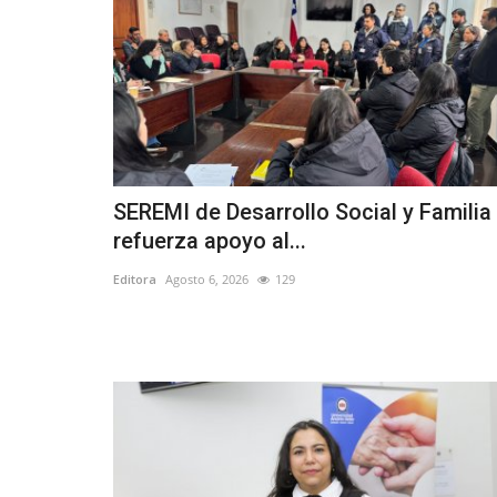
SEREMI de Desarrollo Social y Familia
refuerza apoyo al...
Editora
Agosto 6, 2026
129