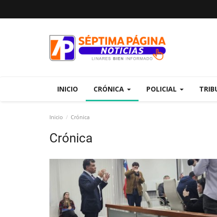
INICIO
CRÓNICA
POLICIAL
TRIB
Inicio
Crónica
Crónica