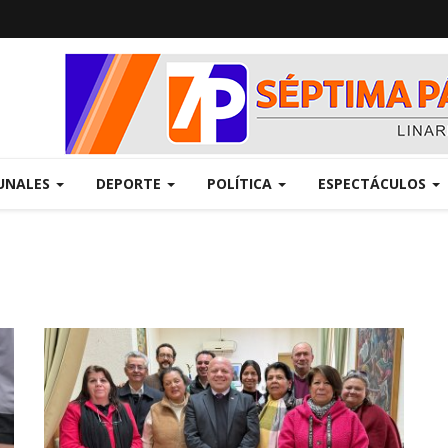
UNALES
DEPORTE
POLÍTICA
ESPECTÁCULOS