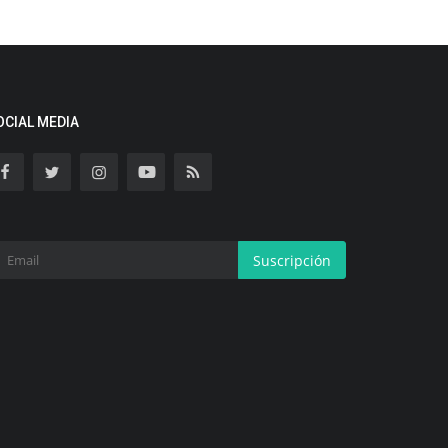
OCIAL MEDIA
Suscripción