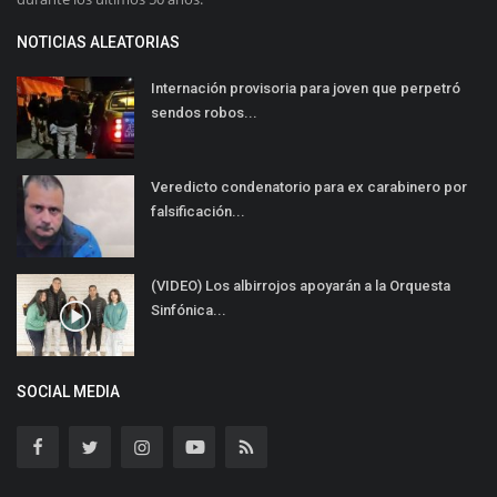
NOTICIAS ALEATORIAS
Internación provisoria para joven que perpetró
sendos robos...
Veredicto condenatorio para ex carabinero por
falsificación...
(VIDEO) Los albirrojos apoyarán a la Orquesta
Sinfónica...
SOCIAL MEDIA