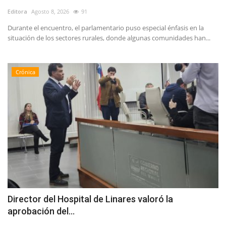
Editora
Agosto 8, 2026
91
Durante el encuentro, el parlamentario puso especial énfasis en la
situación de los sectores rurales, donde algunas comunidades han...
Crónica
Director del Hospital de Linares valoró la
aprobación del...