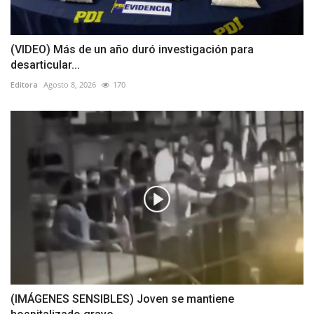
(VIDEO) Más de un año duró investigación para
desarticular...
Editora
Agosto 8, 2026
170
(IMÁGENES SENSIBLES) Joven se mantiene