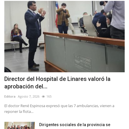
Director del Hospital de Linares valoró la
aprobación del...
Editora
Agosto 7, 2026
165
El doctor René Espinosa expresó que las 7 ambulancias, vienen a
reponer la flota...
Dirigentes sociales de la provincia se