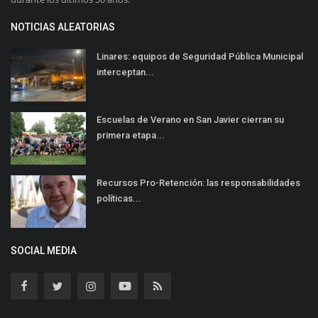
NOTICIAS ALEATORIAS
Linares: equipos de Seguridad Pública Municipal
interceptan...
Escuelas de Verano en San Javier cierran su
primera etapa...
Recursos Pro-Retención: las responsabilidades
políticas...
SOCIAL MEDIA