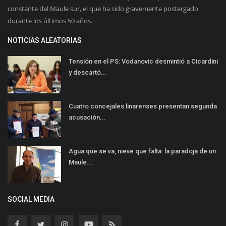
constante del Maule sur, el que ha sido gravemente postergado
durante los últimos 50 años.
NOTICIAS ALEATORIAS
Tensión en el PS: Vodanovic desmintió a Cicardini
y descartó...
Cuatro concejales linarenses presentan segunda
acusación...
Agua que se va, nieve que falta: la paradoja de un
Maule...
SOCIAL MEDIA