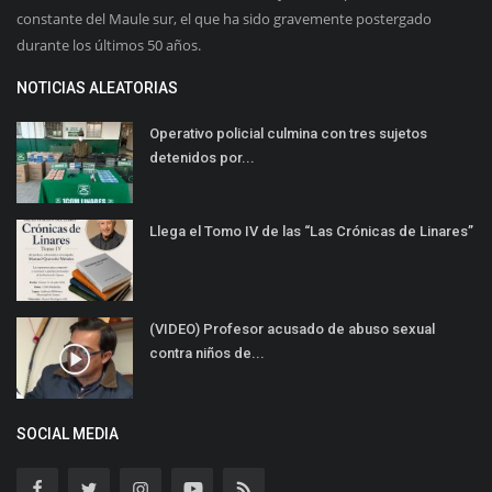
constante del Maule sur, el que ha sido gravemente postergado
durante los últimos 50 años.
NOTICIAS ALEATORIAS
Operativo policial culmina con tres sujetos
detenidos por...
Llega el Tomo IV de las “Las Crónicas de Linares”
(VIDEO) Profesor acusado de abuso sexual
contra niños de...
SOCIAL MEDIA