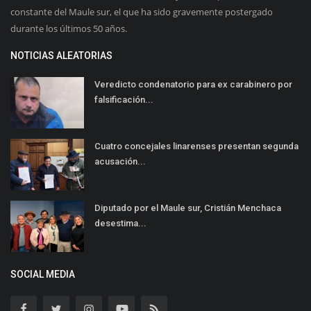
constante del Maule sur, el que ha sido gravemente postergado
durante los últimos 50 años.
NOTICIAS ALEATORIAS
Veredicto condenatorio para ex carabinero por
falsificación...
Cuatro concejales linarenses presentan segunda
acusación...
Diputado por el Maule sur, Cristián Menchaca
desestima...
SOCIAL MEDIA