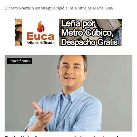
El controvertido estratego dirigió a los albirrojos el año 1989
Espectáculos