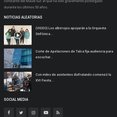
constante del Maule sur, el que ha sido gravemente postergado
durante los últimos 50 años.
NOTICIAS ALEATORIAS
(VIDEO) Los albirrojos apoyarán a la Orquesta
Sinfónica...
Corte de Apelaciones de Talca fija audiencia para
escuchar...
Con miles de asistentes disfrutando comenzó la
XVI Fiesta...
SOCIAL MEDIA