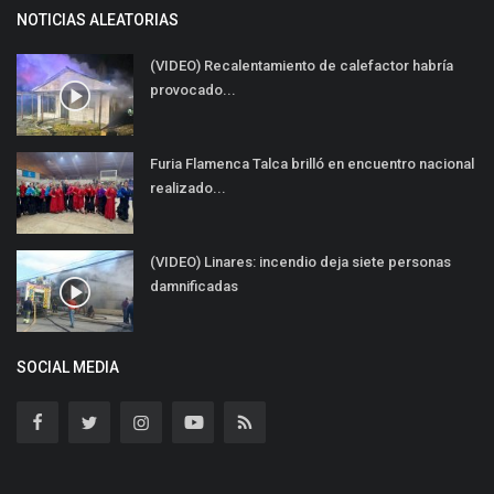
NOTICIAS ALEATORIAS
(VIDEO) Recalentamiento de calefactor habría
provocado...
Furia Flamenca Talca brilló en encuentro nacional
realizado...
(VIDEO) Linares: incendio deja siete personas
damnificadas
SOCIAL MEDIA