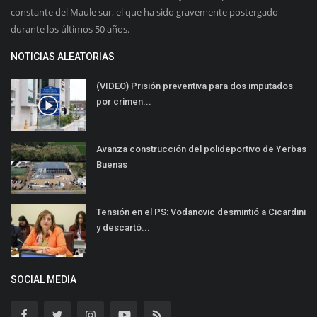
constante del Maule sur, el que ha sido gravemente postergado
durante los últimos 50 años.
NOTICIAS ALEATORIAS
(VIDEO) Prisión preventiva para dos imputados
por crimen...
Avanza construcción del polideportivo de Yerbas
Buenas
Tensión en el PS: Vodanovic desmintió a Cicardini
y descartó...
SOCIAL MEDIA