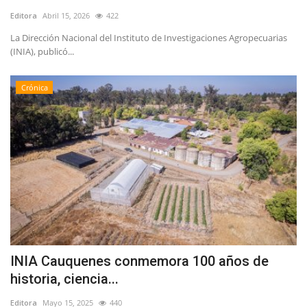
Editora
Abril 15, 2026
422
La Dirección Nacional del Instituto de Investigaciones Agropecuarias
(INIA), publicó...
Crónica
INIA Cauquenes conmemora 100 años de
historia, ciencia...
Editora
Mayo 15, 2025
440