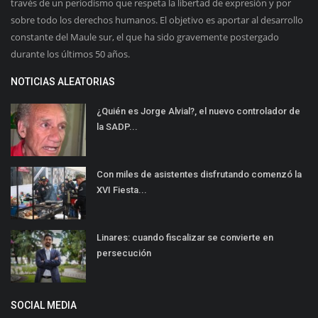
través de un periodismo que respeta la libertad de expresión y por
sobre todo los derechos humanos. El objetivo es aportar al desarrollo
constante del Maule sur, el que ha sido gravemente postergado
durante los últimos 50 años.
NOTICIAS ALEATORIAS
¿Quién es Jorge Alvial?, el nuevo controlador de
la SADP...
Con miles de asistentes disfrutando comenzó la
XVI Fiesta...
Linares: cuando fiscalizar se convierte en
persecución
SOCIAL MEDIA