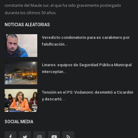
constante del Maule sur, el que ha sido gravemente postergado
durante los últimos 50 años.
NOTICIAS ALEATORIAS
Veredicto condenatorio para ex carabinero por
falsificación...
Linares: equipos de Seguridad Pública Municipal
interceptan...
Tensión en el PS: Vodanovic desmintió a Cicardini
y descartó...
SOCIAL MEDIA