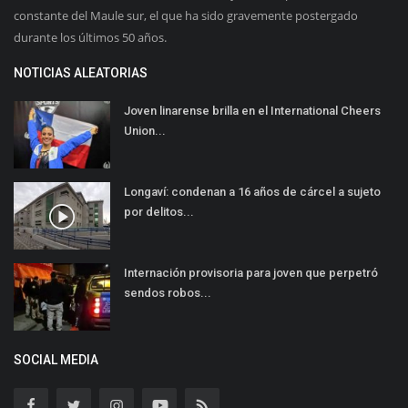
constante del Maule sur, el que ha sido gravemente postergado
durante los últimos 50 años.
NOTICIAS ALEATORIAS
Joven linarense brilla en el International Cheers
Union...
Longaví: condenan a 16 años de cárcel a sujeto
por delitos...
Internación provisoria para joven que perpetró
sendos robos...
SOCIAL MEDIA