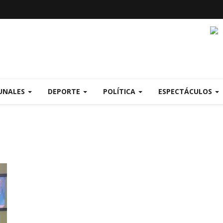
UNALES
DEPORTE
POLÍTICA
ESPECTÁCULOS