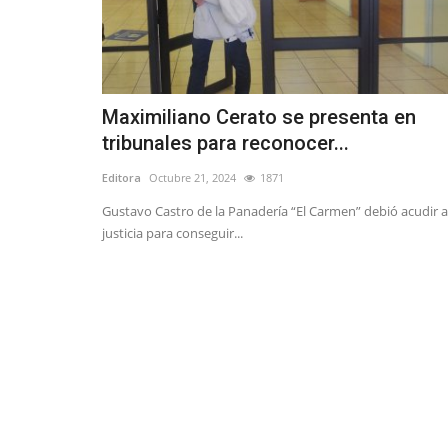
Maximiliano Cerato se presenta en
tribunales para reconocer...
Editora
Octubre 21, 2024
1871
Gustavo Castro de la Panadería “El Carmen” debió acudir a
justicia para conseguir...