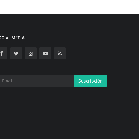
OCIAL MEDIA
Suscripción