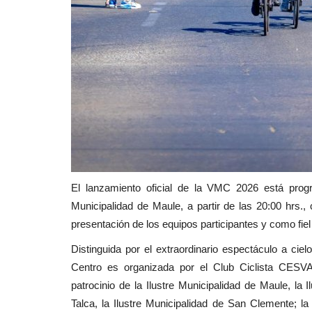
El lanzamiento oficial de la VMC 2026 está prog
Municipalidad de Maule, a partir de las 20:00 hrs
presentación de los equipos participantes y como fiel 
Distinguida por el extraordinario espectáculo a ciel
Centro es organizada por el Club Ciclista CESV
patrocinio de la Ilustre Municipalidad de Maule, la 
Talca, la Ilustre Municipalidad de San Clemente; l