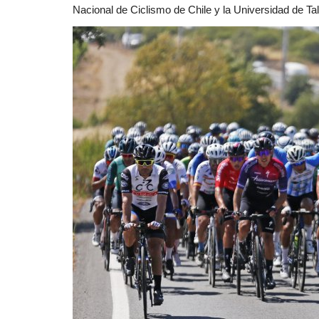
Nacional de Ciclismo de Chile y la Universidad de T