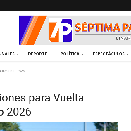
UNALES
DEPORTE
POLÍTICA
ESPECTÁCULOS
Maule Centro 2026
ciones para Vuelta
ro 2026