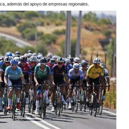
alca, además del apoyo de empresas regionales.