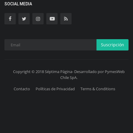
SOCIAL MEDIA
Suscripción
Copyright © 2018 Séptima Página- Desarrollado por PymesWeb
Chile SpA.
Contacto
Políticas de Privacidad
Terms & Conditions