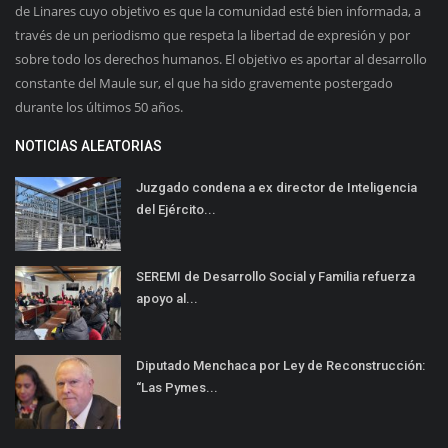
de Linares cuyo objetivo es que la comunidad esté bien informada, a
través de un periodismo que respeta la libertad de expresión y por
sobre todo los derechos humanos. El objetivo es aportar al desarrollo
constante del Maule sur, el que ha sido gravemente postergado
durante los últimos 50 años.
NOTICIAS ALEATORIAS
Juzgado condena a ex director de Inteligencia
del Ejército...
SEREMI de Desarrollo Social y Familia refuerza
apoyo al...
Diputado Menchaca por Ley de Reconstrucción:
“Las Pymes...