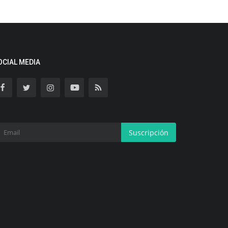
OCIAL MEDIA
Suscripción