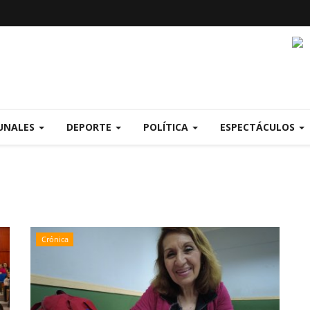
UNALES
DEPORTE
POLÍTICA
ESPECTÁCULOS
Crónica