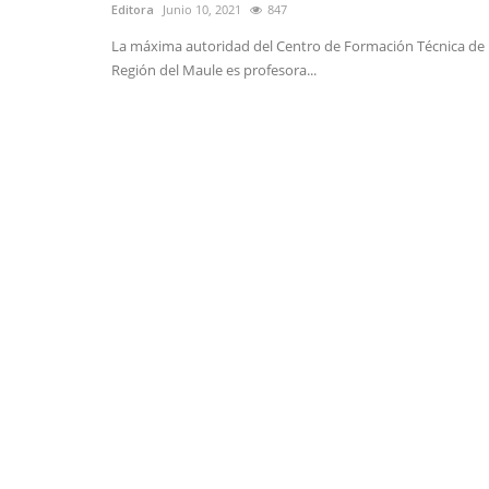
Editora
Junio 10, 2021
847
La máxima autoridad del Centro de Formación Técnica de 
Región del Maule es profesora...