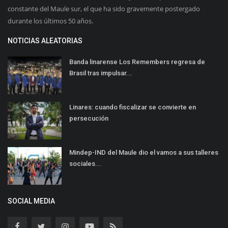
constante del Maule sur, el que ha sido gravemente postergado
durante los últimos 50 años.
NOTICIAS ALEATORIAS
Banda linarense Los Remembers regresa de
Brasil tras impulsar...
Linares: cuando fiscalizar se convierte en
persecución
Mindep-IND del Maule dio el vamos a sus talleres
sociales...
SOCIAL MEDIA