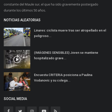
constante del Maule sur, el que ha sido gravemente postergado
durante los últimos 50 años.
NOTICIAS ALEATORIAS
Linares: ciclista muere tras ser atropellado en el
peligroso...
(IMÁGENES SENSIBLES) Joven se mantiene
hospitalizado grave...
Encuesta CRITERIA posiciona a Paulina
Vodanovic y su colega...
SOCIAL MEDIA