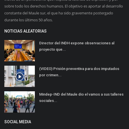
sobre todo los derechos humanos. El objetivo es aportar al desarrollo
constante del Maule sur, el que ha sido gravemente postergado
durante los últimos 50 años.
NOTICIAS ALEATORIAS
Director del INDH expone observaciones al
proyecto que...
(VIDEO) Prisión preventiva para dos imputados
por crimen...
Mindep-IND del Maule dio el vamos a sus talleres
sociales...
SOCIAL MEDIA