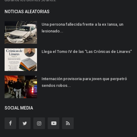
NOTICIAS ALEATORIAS
Una persona fallecida frente a la ex Iansa, un
lesionado...
Llega el Tomo IV de las “Las Crónicas de Linares”
Internación provisoria para joven que perpetró
sendos robos...
SOCIAL MEDIA