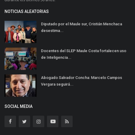
NOTICIAS ALEATORIAS
Diputado por el Maule sur, Cristián Menchaca
desestima...
Docentes del SLEP Maule Costa fortalecen uso
de Inteligencia...
Abogado Salvador Concha: Marcelo Campos
Vergara seguirá...
SOCIAL MEDIA