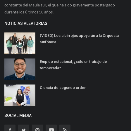
constante del Maule sur, el que ha sido gravemente postergado
durante los últimos 50 años.
NOTICIAS ALEATORIAS
(VIDEO) Los albirrojos apoyarán a la Orquesta
Sinfónica...
Empleo estacional, ¿sólo un trabajo de
temporada?
Ciencia de segundo orden
SOCIAL MEDIA