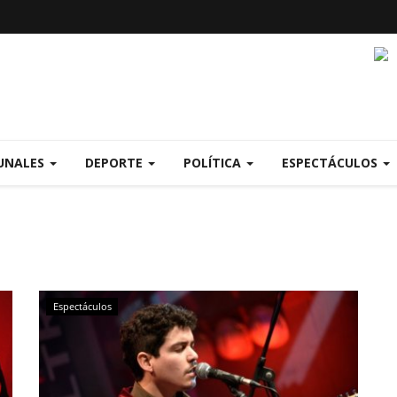
UNALES
DEPORTE
POLÍTICA
ESPECTÁCULOS
Espectáculos