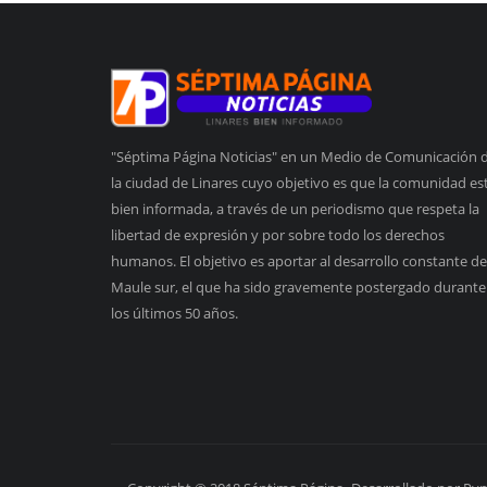
"Séptima Página Noticias" en un Medio de Comunicación 
la ciudad de Linares cuyo objetivo es que la comunidad es
bien informada, a través de un periodismo que respeta la
libertad de expresión y por sobre todo los derechos
humanos. El objetivo es aportar al desarrollo constante de
Maule sur, el que ha sido gravemente postergado durante
los últimos 50 años.