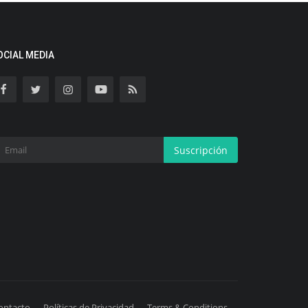
OCIAL MEDIA
Suscripción
ontacto
Políticas de Privacidad
Terms & Conditions