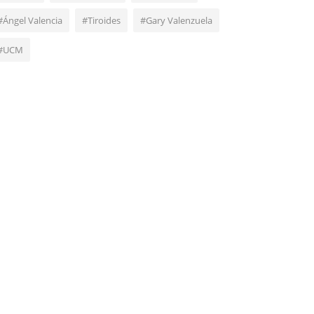
#Ángel Valencia
#Tiroides
#Gary Valenzuela
#UCM