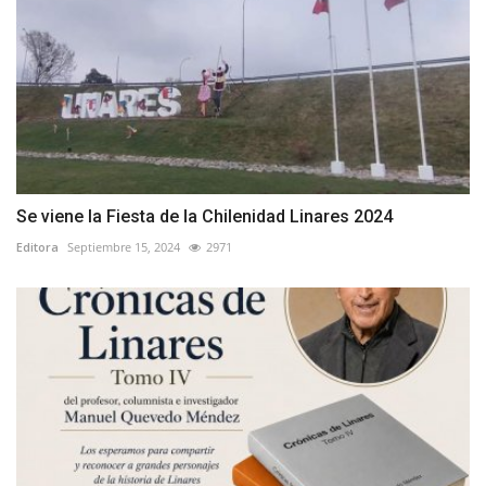
Se viene la Fiesta de la Chilenidad Linares 2024
Editora
Septiembre 15, 2024
2971