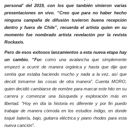
personal’ del 2019, con los que también vinieron varias
presentaciones en vivo. “Creo que para no haber hecho
ninguna campaña de difusión tuvieron buena recepción
dentro y fuera de Chile”, recuerda el artista quien en su
momento fue nombrado artista revelación por la revista
Rockaxis.
Pero de esos exitosos lanzamientos a esta nueva etapa hay
un cambio. “Fu
e como una avalancha que simplemente
empezó a ocurrir de manera orgánica y hasta que dije que
sentía que estaba haciendo mucho y nada a la vez, así que
decidí tomarme las cosas de otra manera”. Cuenta MORO,
quien decidió cambiarse de nombre para marcar este hito en su
carrera y comenzar una búsqueda y exploración más en
libertad. “Hoy en día la historia es diferente y por fin puedo
trabajar de manera cómoda en los estudios índigo, en donde
toqué batería, bajo, guitarra eléctrica y piano rhodes para esta
nueva canción”.