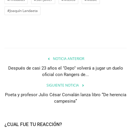
#Joaquín Landaeta
NOTICIA ANTERIOR
Después de casi 23 años el "Depo" volverá a jugar un duelo
oficial con Rangers de...
SIGUIENTE NOTICIA
Poeta y profesor Julio César Corvalán lanza libro “De herencia
campesina”
¿CUAL FUE TU REACCIÓN?