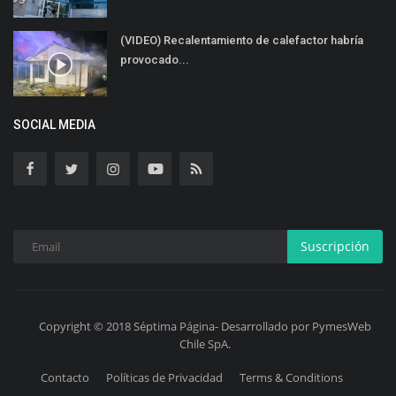
(VIDEO) Recalentamiento de calefactor habría
provocado...
SOCIAL MEDIA
Suscripción
Copyright © 2018 Séptima Página- Desarrollado por PymesWeb
Chile SpA.
Contacto
Políticas de Privacidad
Terms & Conditions