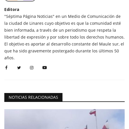
Editora
"Séptima Página Noticias" en un Medio de Comunicación de
la ciudad de Linares cuyo objetivo es que la comunidad esté
bien informada, a través de un periodismo que respeta la
libertad de expresión y por sobre todo los derechos humanos.
El objetivo es aportar al desarrollo constante del Maule sur, el
que ha sido gravemente postergado durante los últimos 50
años.
NOTICIAS RELACIONADAS