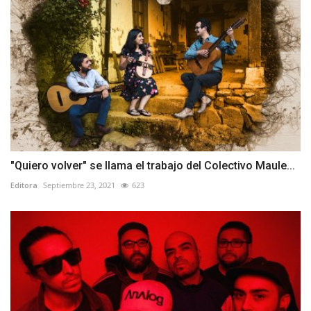
"Quiero volver" se llama el trabajo del Colectivo Maule...
Editora
Septiembre 23, 2021
623