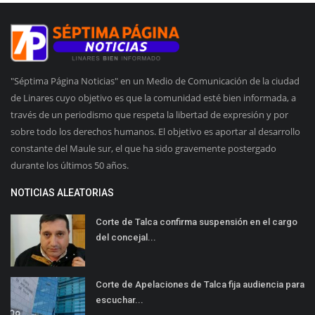
"Séptima Página Noticias" en un Medio de Comunicación de la ciudad
de Linares cuyo objetivo es que la comunidad esté bien informada, a
través de un periodismo que respeta la libertad de expresión y por
sobre todo los derechos humanos. El objetivo es aportar al desarrollo
constante del Maule sur, el que ha sido gravemente postergado
durante los últimos 50 años.
NOTICIAS ALEATORIAS
Corte de Talca confirma suspensión en el cargo
del concejal...
Corte de Apelaciones de Talca fija audiencia para
escuchar...