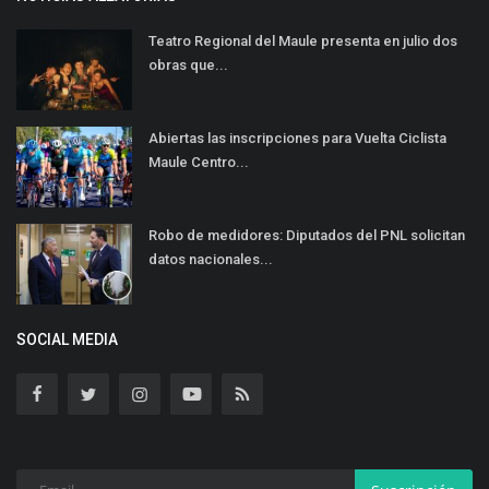
Teatro Regional del Maule presenta en julio dos
obras que...
Abiertas las inscripciones para Vuelta Ciclista
Maule Centro...
Robo de medidores: Diputados del PNL solicitan
datos nacionales...
SOCIAL MEDIA