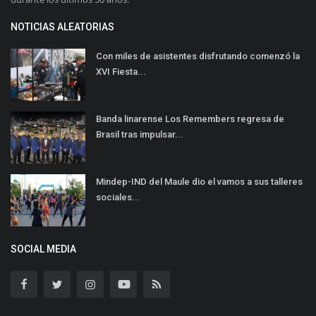
NOTICIAS ALEATORIAS
Con miles de asistentes disfrutando comenzó la
XVI Fiesta...
Banda linarense Los Remembers regresa de
Brasil tras impulsar...
Mindep-IND del Maule dio el vamos a sus talleres
sociales...
SOCIAL MEDIA