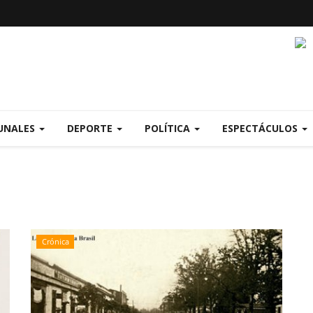
UNALES
DEPORTE
POLÍTICA
ESPECTÁCULOS
Crónica