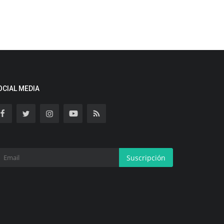
OCIAL MEDIA
Suscripción