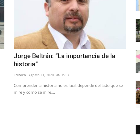
Jorge Beltrán: “La importancia de la
historia”
Editora
Agosto 11, 2020
1513
Comprender la historia no es fácil, depende del lado que se
mire y como se mire,...