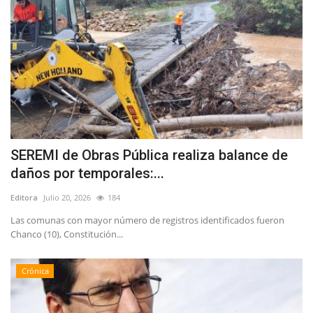
SEREMI de Obras Pública realiza balance de
daños por temporales:...
Editora
Julio 20, 2026
184
Las comunas con mayor número de registros identificados fueron
Chanco (10), Constitución...
Crónica