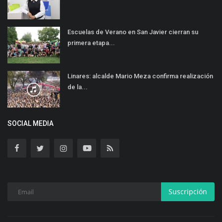
Escuelas de Verano en San Javier cierran su
primera etapa...
Linares: alcalde Mario Meza confirma realización
de la...
SOCIAL MEDIA
Suscripción