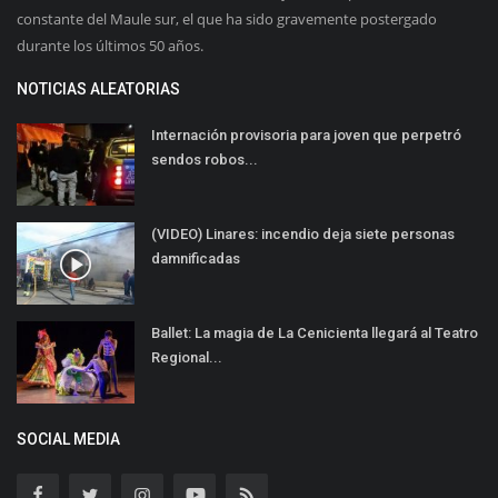
constante del Maule sur, el que ha sido gravemente postergado
durante los últimos 50 años.
NOTICIAS ALEATORIAS
Internación provisoria para joven que perpetró
sendos robos...
(VIDEO) Linares: incendio deja siete personas
damnificadas
Ballet: La magia de La Cenicienta llegará al Teatro
Regional...
SOCIAL MEDIA