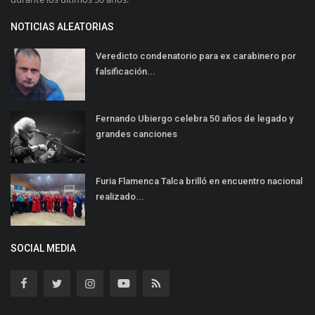
NOTICIAS ALEATORIAS
Veredicto condenatorio para ex carabinero por
falsificación...
Fernando Ubiergo celebra 50 años de legado y
grandes canciones
Furia Flamenca Talca brilló en encuentro nacional
realizado...
SOCIAL MEDIA