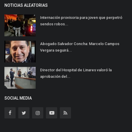
NOTICIAS ALEATORIAS
Internación provisoria para joven que perpetró
sendos robos...
Abogado Salvador Concha: Marcelo Campos
Vergara seguirá...
Director del Hospital de Linares valoró la
aprobación del...
SOCIAL MEDIA