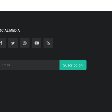
OCIAL MEDIA
Suscripción