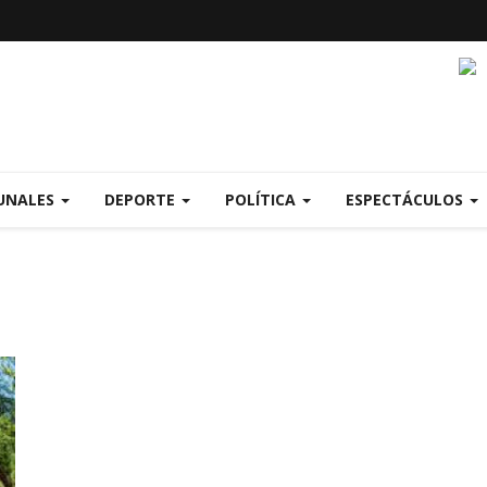
UNALES
DEPORTE
POLÍTICA
ESPECTÁCULOS