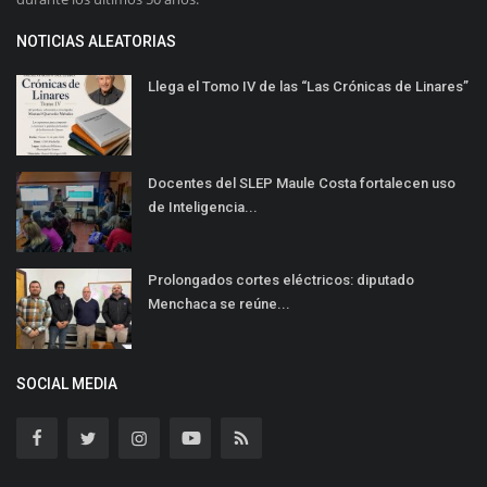
NOTICIAS ALEATORIAS
Llega el Tomo IV de las “Las Crónicas de Linares”
Docentes del SLEP Maule Costa fortalecen uso
de Inteligencia...
Prolongados cortes eléctricos: diputado
Menchaca se reúne...
SOCIAL MEDIA