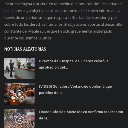
"Séptima Página Noticias" en un Medio de Comunicación de la ciudad
de Linares cuyo objetivo es que la comunidad esté bien informada, a
través de un periodismo que respeta la libertad de expresión y por
sobre todo los derechos humanos. El objetivo es aportar al desarrollo
constante del Maule sur, el que ha sido gravemente postergado
durante los últimos 50 años.
NOTICIAS ALEATORIAS
Director del Hospital de Linares valoró la
aprobación del...
(VIDEO) Senadora Vodanovic confirmó que
partidos de la...
Linares: alcalde Mario Meza confirma realización
de la...