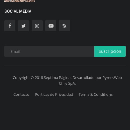
SOCIAL MEDIA
Suscripción
Copyright © 2018 Séptima Página- Desarrollado por PymesWeb
Chile SpA.
Contacto
Políticas de Privacidad
Terms & Conditions