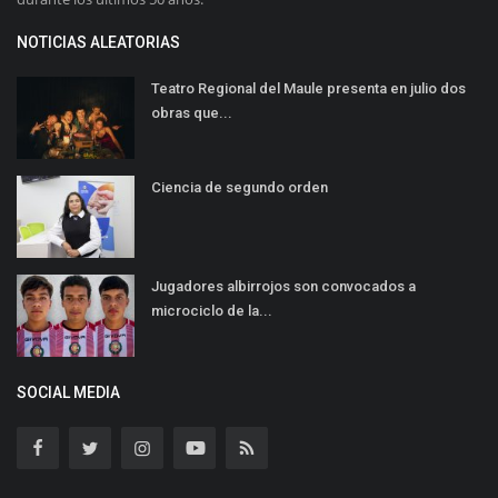
NOTICIAS ALEATORIAS
Teatro Regional del Maule presenta en julio dos
obras que...
Ciencia de segundo orden
Jugadores albirrojos son convocados a
microciclo de la...
SOCIAL MEDIA