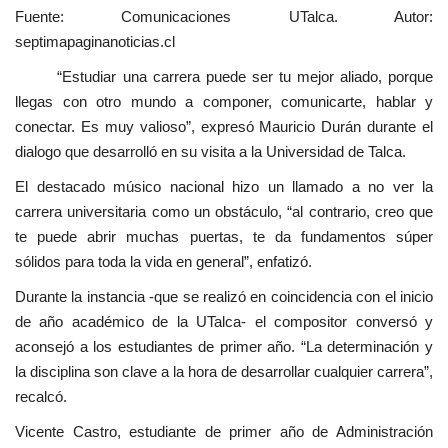
Fuente: Comunicaciones UTalca. Autor:
septimapaginanoticias.cl
“Estudiar una carrera puede ser tu mejor aliado, porque
llegas con otro mundo a componer, comunicarte, hablar y
conectar. Es muy valioso”, expresó Mauricio Durán durante el
dialogo que desarrolló en su visita a la Universidad de Talca.
El destacado músico nacional hizo un llamado a no ver la
carrera universitaria como un obstáculo, “al contrario, creo que
te puede abrir muchas puertas, te da fundamentos súper
sólidos para toda la vida en general”, enfatizó.
Durante la instancia -que se realizó en coincidencia con el inicio
de año académico de la UTalca- el compositor conversó y
aconsejó a los estudiantes de primer año. “La determinación y
la disciplina son clave a la hora de desarrollar cualquier carrera”,
recalcó.
Vicente Castro, estudiante de primer año de Administración