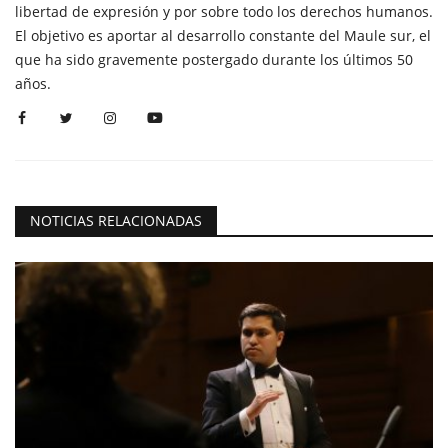
libertad de expresión y por sobre todo los derechos humanos.
El objetivo es aportar al desarrollo constante del Maule sur, el
que ha sido gravemente postergado durante los últimos 50
años.
NOTICIAS RELACIONADAS