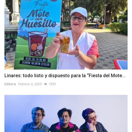
Linares: todo listo y dispuesto para la “Fiesta del Mote...
Editora
Febrero 2, 2023
1593