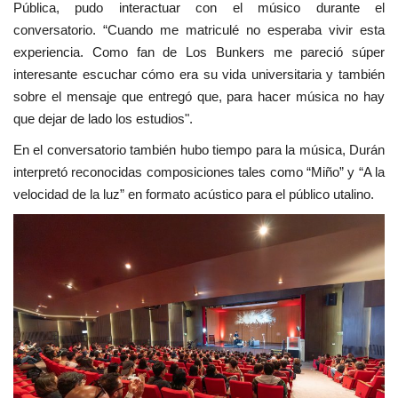
Pública, pudo interactuar con el músico durante el
conversatorio. “Cuando me matriculé no esperaba vivir esta
experiencia. Como fan de Los Bunkers me pareció súper
interesante escuchar cómo era su vida universitaria y también
sobre el mensaje que entregó que, para hacer música no hay
que dejar de lado los estudios".
En el conversatorio también hubo tiempo para la música, Durán
interpretó reconocidas composiciones tales como “Miño” y “A la
velocidad de la luz” en formato acústico para el público utalino.