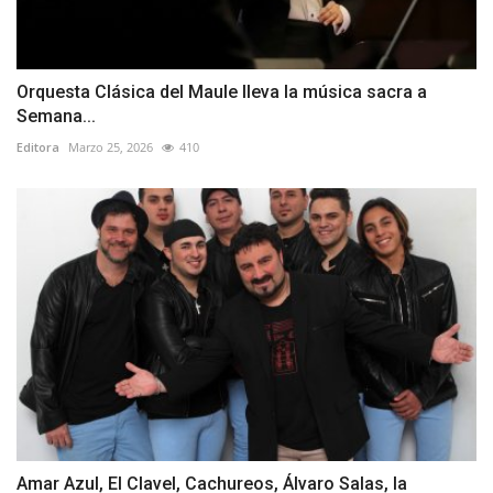
Orquesta Clásica del Maule lleva la música sacra a
Semana...
Editora
Marzo 25, 2026
410
Amar Azul, El Clavel, Cachureos, Álvaro Salas, la