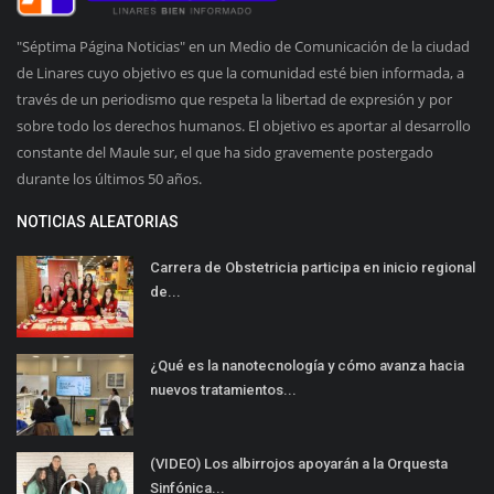
"Séptima Página Noticias" en un Medio de Comunicación de la ciudad
de Linares cuyo objetivo es que la comunidad esté bien informada, a
través de un periodismo que respeta la libertad de expresión y por
sobre todo los derechos humanos. El objetivo es aportar al desarrollo
constante del Maule sur, el que ha sido gravemente postergado
durante los últimos 50 años.
NOTICIAS ALEATORIAS
Carrera de Obstetricia participa en inicio regional
de...
¿Qué es la nanotecnología y cómo avanza hacia
nuevos tratamientos...
(VIDEO) Los albirrojos apoyarán a la Orquesta
Sinfónica...