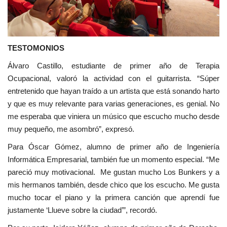
TESTOMONIOS
Álvaro Castillo, estudiante de primer año de Terapia
Ocupacional, valoró la actividad con el guitarrista. “Súper
entretenido que hayan traído a un artista que está sonando harto
y que es muy relevante para varias generaciones, es genial. No
me esperaba que viniera un músico que escucho mucho desde
muy pequeño, me asombró”, expresó.
Para Óscar Gómez, alumno de primer año de Ingeniería
Informática Empresarial, también fue un momento especial. “Me
pareció muy motivacional. Me gustan mucho Los Bunkers y a
mis hermanos también, desde chico que los escucho. Me gusta
mucho tocar el piano y la primera canción que aprendí fue
justamente ‘Llueve sobre la ciudad’”, recordó.