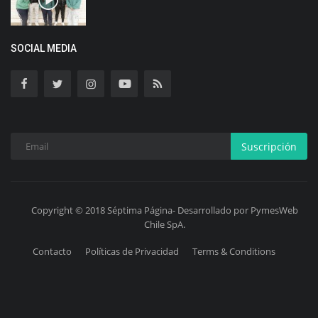
SOCIAL MEDIA
Suscripción
Copyright © 2018 Séptima Página- Desarrollado por PymesWeb
Chile SpA.
Contacto
Políticas de Privacidad
Terms & Conditions