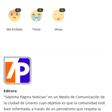
0
0
0
Me Enfada
Triste
Wow
Editora
"Séptima Página Noticias" en un Medio de Comunicación de
la ciudad de Linares cuyo objetivo es que la comunidad esté
bien informada, a través de un periodismo que respeta la