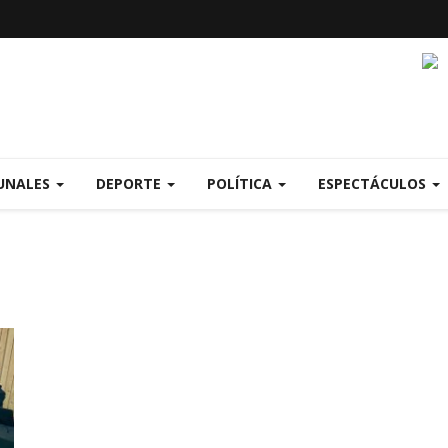
UNALES
DEPORTE
POLÍTICA
ESPECTÁCULOS