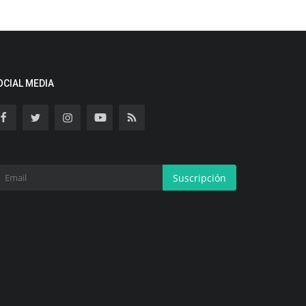
OCIAL MEDIA
Suscripción