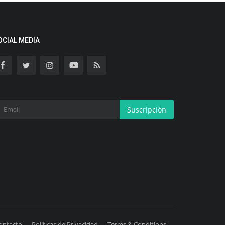
OCIAL MEDIA
Suscripción
ontacto
Políticas de Privacidad
Terms & Conditions