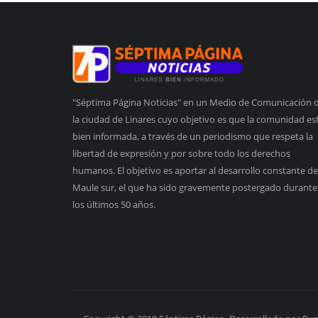
"Séptima Página Noticias" en un Medio de Comunicación 
la ciudad de Linares cuyo objetivo es que la comunidad es
bien informada, a través de un periodismo que respeta la
libertad de expresión y por sobre todo los derechos
humanos. El objetivo es aportar al desarrollo constante de
Maule sur, el que ha sido gravemente postergado durante
los últimos 50 años.