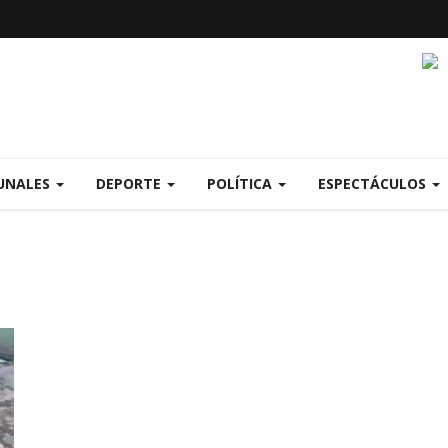
UNALES
DEPORTE
POLÍTICA
ESPECTÁCULOS