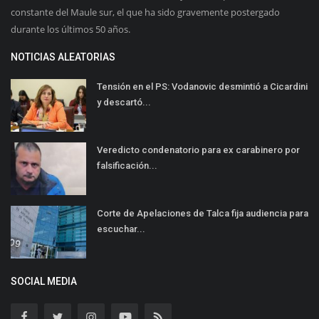
constante del Maule sur, el que ha sido gravemente postergado
durante los últimos 50 años.
NOTICIAS ALEATORIAS
Tensión en el PS: Vodanovic desmintió a Cicardini
y descartó...
Veredicto condenatorio para ex carabinero por
falsificación...
Corte de Apelaciones de Talca fija audiencia para
escuchar...
SOCIAL MEDIA