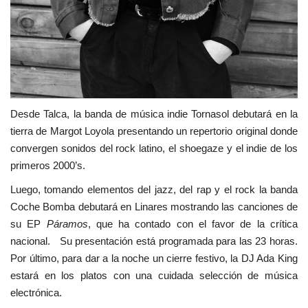
Desde Talca, la banda de música indie Tornasol debutará en la
tierra de Margot Loyola presentando un repertorio original donde
convergen sonidos del rock latino, el shoegaze y el indie de los
primeros 2000’s.
Luego, tomando elementos del jazz, del rap y el rock la banda
Coche Bomba debutará en Linares mostrando las canciones de
su EP
Páramos
, que ha contado con el favor de la crítica
nacional. Su presentación está programada para las 23 horas.
Por último, para dar a la noche un cierre festivo, la DJ Ada King
estará en los platos con una cuidada selección de música
electrónica.