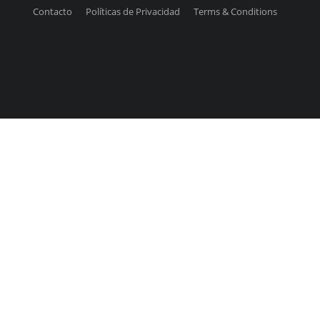
Contacto
Políticas de Privacidad
Terms & Conditions