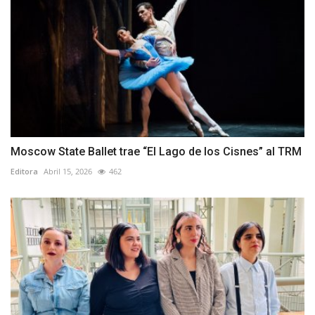
Moscow State Ballet trae “El Lago de los Cisnes” al TRM
Editora
Abril 15, 2026
462