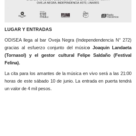
LUGAR Y ENTRADAS
ODISEA llega al bar Oveja Negra (Independendencia N° 272)
gracias al esfuerzo conjunto del músic
o Joaquin Landaeta
(Tornasol) y el gestor cultural Felipe Saldaño (Festival
Felina).
La cita para los amantes de la música en vivo será a las 21:00
horas de este sábado 10 de junio. La entrada en puerta tendrá
un valor de 4 mil pesos.