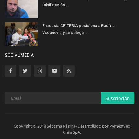
falsificación...
Encuesta CRITERIA posiciona a Paulina
Vodanovic y su colega...
SOCIAL MEDIA
Suscripción
Copyright © 2018 Séptima Página- Desarrollado por PymesWeb
Chile SpA.