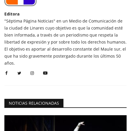
Editora
"Séptima Página Noticias" en un Medio de Comunicación de
la ciudad de Linares cuyo objetivo es que la comunidad esté
bien informada, a través de un periodismo que respeta la
libertad de expresión y por sobre todo los derechos humanos.
El objetivo es aportar al desarrollo constante del Maule sur, el
que ha sido gravemente postergado durante los últimos 50
años.
NOTICIAS RELACIONADAS