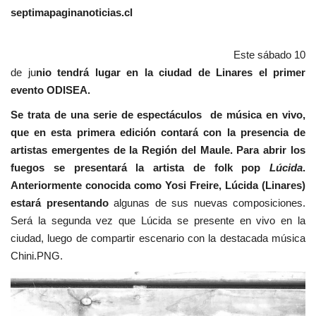
septimapaginanoticias.cl
Este sábado 10
de ju
nio tendrá lugar en la ciudad de Linares el primer
evento ODISEA.
Se trata de una serie de espectáculos de música en vivo,
que en esta primera edición contará con la presencia de
artistas emergentes de la Región del Maule. Para abrir los
fuegos se presentará la artista de folk pop
Lúcida
.
Anteriormente conocida como Yosi Freire, Lúcida (Linares)
estará presentando
algunas de sus nuevas composiciones.
Será la segunda vez que Lúcida se presente en vivo en la
ciudad, luego de compartir escenario con la destacada música
Chini.PNG.