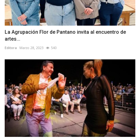
La Agrupación Flor de Pantano invita al encuentro de
artes...
Editora
Marzo 28, 2023
540