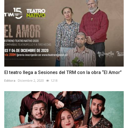
El teatro llega a Sesiones del TRM con la obra “El Amor”
Editora
Diciembre 2, 2020
1218