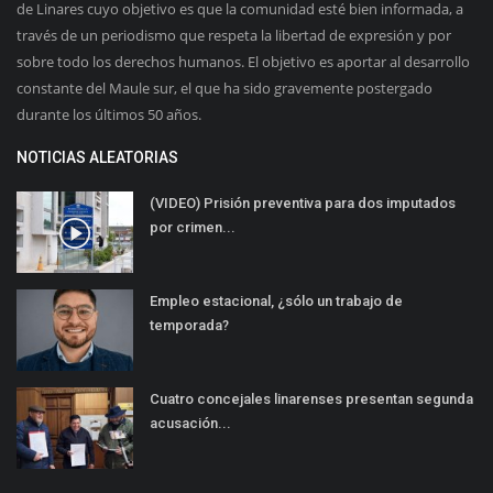
de Linares cuyo objetivo es que la comunidad esté bien informada, a
través de un periodismo que respeta la libertad de expresión y por
sobre todo los derechos humanos. El objetivo es aportar al desarrollo
constante del Maule sur, el que ha sido gravemente postergado
durante los últimos 50 años.
NOTICIAS ALEATORIAS
(VIDEO) Prisión preventiva para dos imputados
por crimen...
Empleo estacional, ¿sólo un trabajo de
temporada?
Cuatro concejales linarenses presentan segunda
acusación...