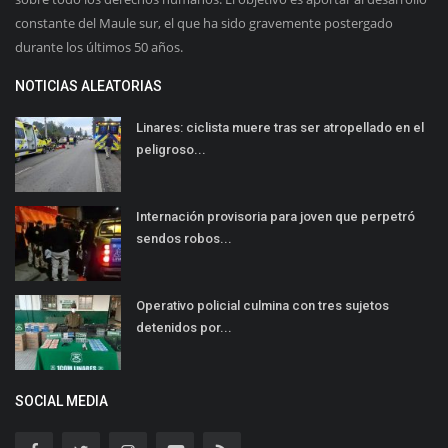
constante del Maule sur, el que ha sido gravemente postergado
durante los últimos 50 años.
NOTICIAS ALEATORIAS
Linares: ciclista muere tras ser atropellado en el
peligroso...
Internación provisoria para joven que perpetró
sendos robos...
Operativo policial culmina con tres sujetos
detenidos por...
SOCIAL MEDIA