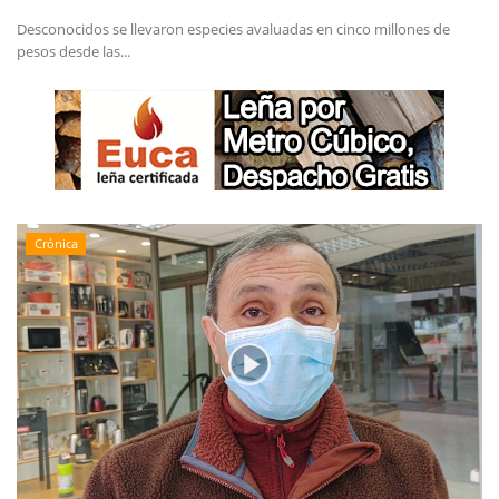
Desconocidos se llevaron especies avaluadas en cinco millones de
pesos desde las...
Crónica