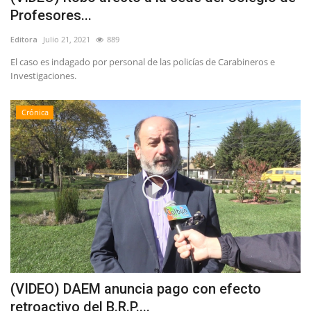
Profesores...
Editora
Julio 21, 2021
889
El caso es indagado por personal de las policías de Carabineros e
Investigaciones.
Crónica
(VIDEO) DAEM anuncia pago con efecto
retroactivo del B.R.P....