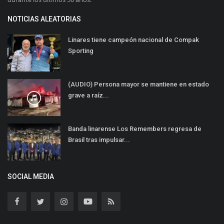
NOTICIAS ALEATORIAS
Linares tiene campeón nacional de Compak
Sporting
(AUDIO) Persona mayor se mantiene en estado
grave a raíz...
Banda linarense Los Remembers regresa de
Brasil tras impulsar...
SOCIAL MEDIA