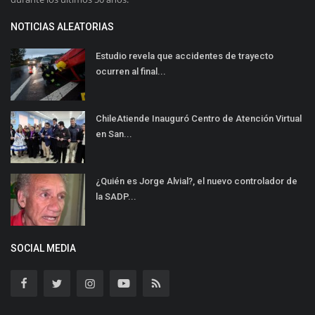
NOTICIAS ALEATORIAS
Estudio revela que accidentes de trayecto
ocurren al final...
ChileAtiende Inauguró Centro de Atención Virtual
en San...
¿Quién es Jorge Alvial?, el nuevo controlador de
la SADP...
SOCIAL MEDIA