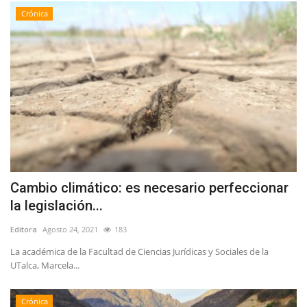
Crónica
Cambio climático: es necesario perfeccionar
la legislación...
Editora
Agosto 24, 2021
183
La académica de la Facultad de Ciencias Jurídicas y Sociales de la
UTalca, Marcela...
Crónica