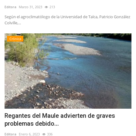
Editora
Marzo 31, 2023
213
Según el agroclimatólogo de la Universidad de Talca, Patricio González
Colville,...
Crónica
Regantes del Maule advierten de graves
problemas debido...
Editora
Enero 6, 2023
336