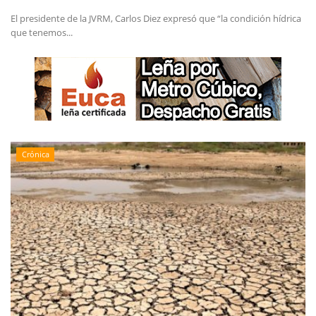
El presidente de la JVRM, Carlos Diez expresó que “la condición hídrica
que tenemos...
Crónica