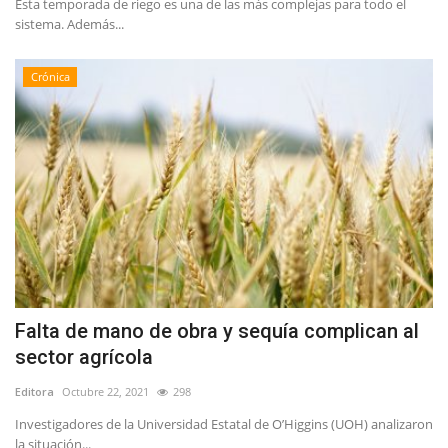
Esta temporada de riego es una de las más complejas para todo el
sistema. Además...
Crónica
Falta de mano de obra y sequía complican al
sector agrícola
Editora
Octubre 22, 2021
298
Investigadores de la Universidad Estatal de O’Higgins (UOH) analizaron
la situación...