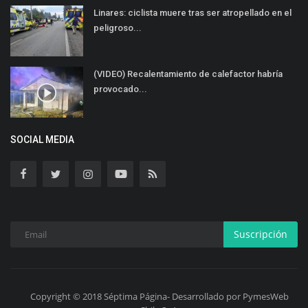
Linares: ciclista muere tras ser atropellado en el
peligroso...
(VIDEO) Recalentamiento de calefactor habría
provocado...
SOCIAL MEDIA
Suscripción
Copyright © 2018 Séptima Página- Desarrollado por PymesWeb