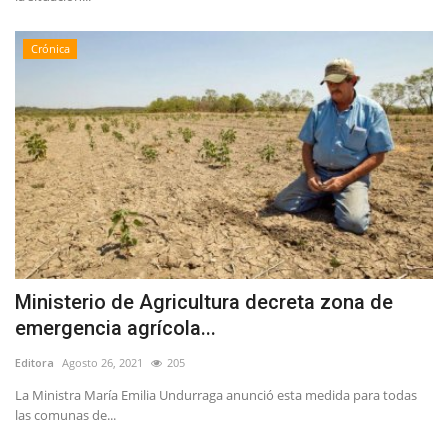
Crónica
Ministerio de Agricultura decreta zona de
emergencia agrícola...
Editora
Agosto 26, 2021
205
La Ministra María Emilia Undurraga anunció esta medida para todas
las comunas de...