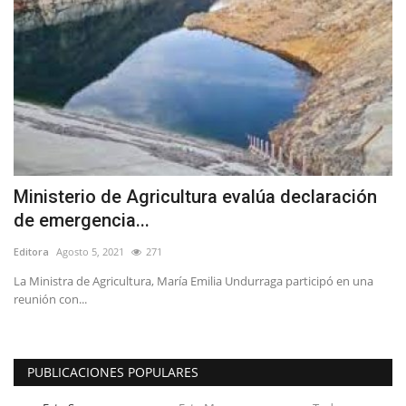
Ministerio de Agricultura evalúa declaración
de emergencia...
Editora
Agosto 5, 2021
271
La Ministra de Agricultura, María Emilia Undurraga participó en una
reunión con...
PUBLICACIONES POPULARES