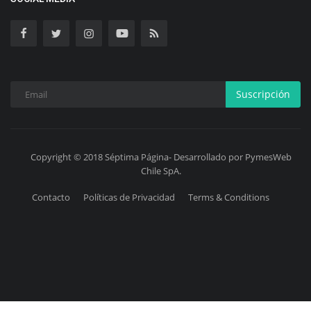
Suscripción
Copyright © 2018 Séptima Página- Desarrollado por PymesWeb
Chile SpA.
Contacto
Políticas de Privacidad
Terms & Conditions