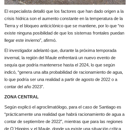
El especialista detalló que los factores que han dado origen a la
crisis hídrica son el aumento constante en la temperatura de la
Tierra y el bloqueo anticiclónico que se mantiene, por lo que “no
existe ninguna posibilidad de que los sistemas frontales puedan
llegar este invierno”, afirmó.
El investigador adelantó que, durante la próxima temporada
invernal, la región del Maule enfrentará un nuevo evento de
sequía que podría mantenerse hasta el 2024, lo que según
indicó, “genera una alta probabilidad de racionamiento de agua,
lo que podría ser una realidad a partir de agosto de 2022 o a
contar del año 2023”.
ZONA CENTRAL
Según explicó el agroclimatólogo, para el caso de Santiago es
“prácticamente una realidad que habrá racionamiento de agua a
contar de septiembre de 2022”, mientras que para las regiones
de O´Higgins y el Maule, donde ya existe una situación crítica