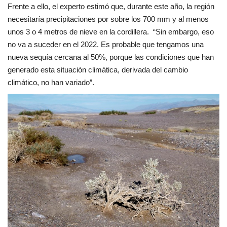
Frente a ello, el experto estimó que, durante este año, la región
necesitaría precipitaciones por sobre los 700 mm y al menos
unos 3 o 4 metros de nieve en la cordillera.
“Sin embargo, eso
no va a suceder en el 2022. Es probable que tengamos una
nueva sequía cercana al 50%, porque las condiciones que han
generado esta situación climática, derivada del cambio
climático, no han variado”.