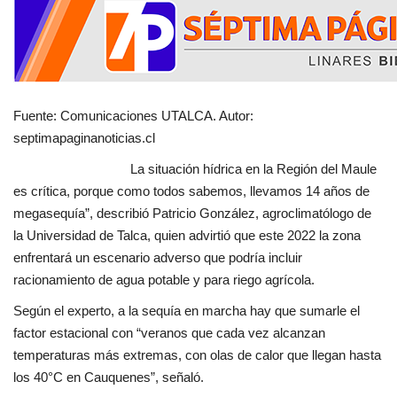
Fuente: Comunicaciones UTALCA. Autor:
septimapaginanoticias.cl
La situación hídrica en la Región del Maule
es crítica, porque como todos sabemos, llevamos 14 años de
megasequía”, describió Patricio González, agroclimatólogo de
la Universidad de Talca, quien advirtió que este 2022 la zona
enfrentará un escenario adverso que podría incluir
racionamiento de agua potable y para riego agrícola.
Según el experto, a la sequía en marcha hay que sumarle el
factor estacional con “veranos que cada vez alcanzan
temperaturas más extremas, con olas de calor que llegan hasta
los 40°C en Cauquenes”, señaló.