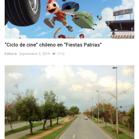
“Ciclo de cine” chileno en “Fiestas Patrias”
Editora
Septiembre 3, 2019
1112