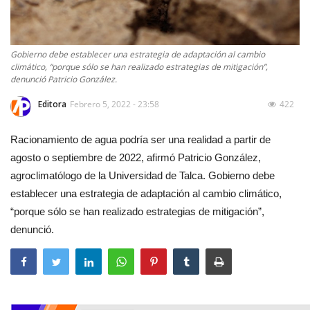
Gobierno debe establecer una estrategia de adaptación al cambio
climático, “porque sólo se han realizado estrategias de mitigación”,
denunció Patricio González.
Editora
Febrero 5, 2022 - 23:58
422
Racionamiento de agua podría ser una realidad a partir de
agosto o septiembre de 2022, afirmó Patricio González,
agroclimatólogo de la Universidad de Talca. Gobierno debe
establecer una estrategia de adaptación al cambio climático,
“porque sólo se han realizado estrategias de mitigación”,
denunció.