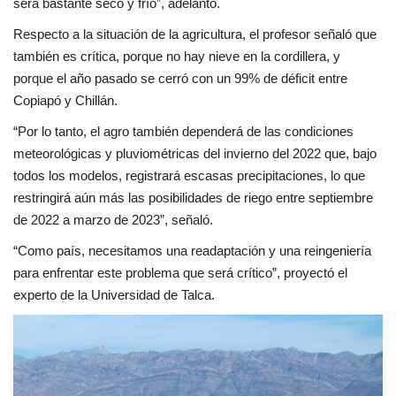
será bastante seco y frío”, adelantó.
Respecto a la situación de la agricultura, el profesor señaló que
también es crítica, porque no hay nieve en la cordillera, y
porque el año pasado se cerró con un 99% de déficit entre
Copiapó y Chillán.
“Por lo tanto, el agro también dependerá de las condiciones
meteorológicas y pluviométricas del invierno del 2022 que, bajo
todos los modelos, registrará escasas precipitaciones, lo que
restringirá aún más las posibilidades de riego entre septiembre
de 2022 a marzo de 2023”, señaló.
“Como país, necesitamos una readaptación y una reingeniería
para enfrentar este problema que será crítico”, proyectó el
experto de la Universidad de Talca.