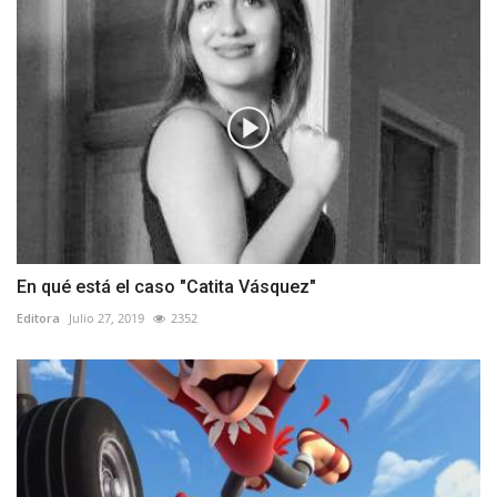
En qué está el caso "Catita Vásquez"
Editora
Julio 27, 2019
2352