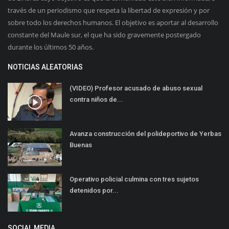
través de un periodismo que respeta la libertad de expresión y por
sobre todo los derechos humanos. El objetivo es aportar al desarrollo
constante del Maule sur, el que ha sido gravemente postergado
durante los últimos 50 años.
NOTICIAS ALEATORIAS
(VIDEO) Profesor acusado de abuso sexual
contra niños de...
Avanza construcción del polideportivo de Yerbas
Buenas
Operativo policial culmina con tres sujetos
detenidos por...
SOCIAL MEDIA