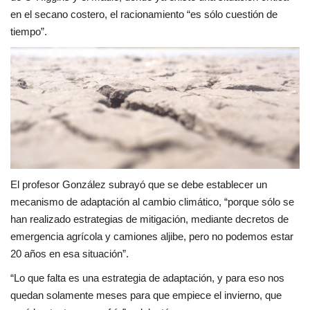
en el secano costero, el racionamiento “es sólo cuestión de
tiempo”.
El profesor González subrayó que se debe establecer un
mecanismo de adaptación al cambio climático, “porque sólo se
han realizado estrategias de mitigación, mediante decretos de
emergencia agrícola y camiones aljibe, pero no podemos estar
20 años en esa situación”.
“Lo que falta es una estrategia de adaptación, y para eso nos
quedan solamente meses para que empiece el invierno, que