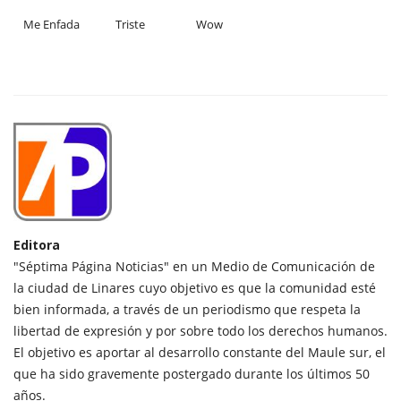
Me Enfada
Triste
Wow
Editora
"Séptima Página Noticias" en un Medio de Comunicación de
la ciudad de Linares cuyo objetivo es que la comunidad esté
bien informada, a través de un periodismo que respeta la
libertad de expresión y por sobre todo los derechos humanos.
El objetivo es aportar al desarrollo constante del Maule sur, el
que ha sido gravemente postergado durante los últimos 50
años.