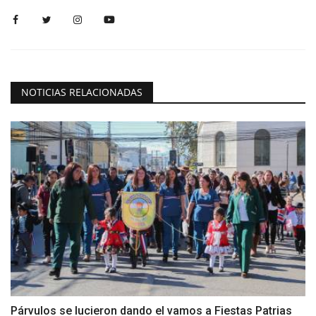
NOTICIAS RELACIONADAS
Párvulos se lucieron dando el vamos a Fiestas Patrias