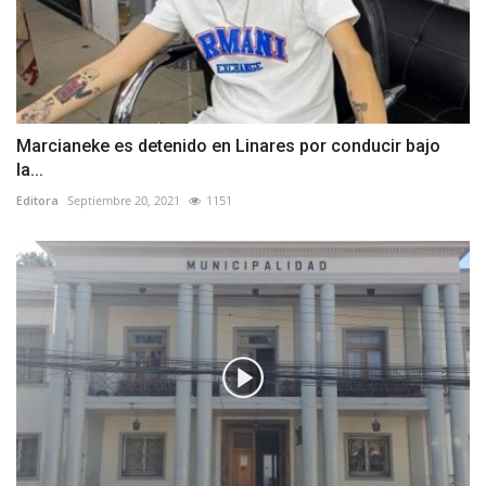
Marcianeke es detenido en Linares por conducir bajo
la...
Editora
Septiembre 20, 2021
1151