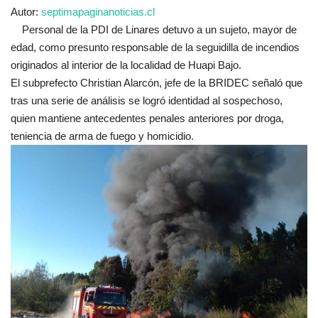
Autor:
septimapaginanoticias.cl
Personal de la PDI de Linares detuvo a un sujeto, mayor de
edad, como presunto responsable de la seguidilla de incendios
originados al interior de la localidad de Huapi Bajo.
El subprefecto Christian Alarcón, jefe de la BRIDEC señaló que
tras una serie de análisis se logró identidad al sospechoso,
quien mantiene antecedentes penales anteriores por droga,
teniencia de arma de fuego y homicidio.