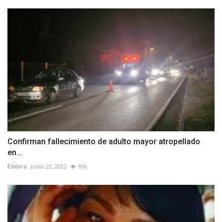
Confirman fallecimiento de adulto mayor atropellado
en...
Editora
Junio 22, 2022
896