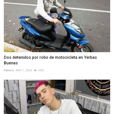
Dos detenidos por robo de motocicleta en Yerbas
Buenas
Editora
Abril 1, 2020
1032