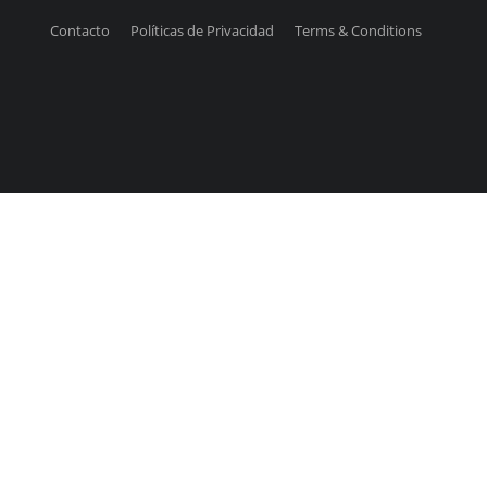
Contacto
Políticas de Privacidad
Terms & Conditions