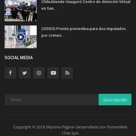
ChileAtiende Inauguró Centro de Atención Virtual
en San...
(VIDEO) Prisión preventiva para dos imputados
por crimen...
SOCIAL MEDIA
Suscripción
Copyright © 2018 Séptima Página- Desarrollado por PymesWeb
Chile SpA.