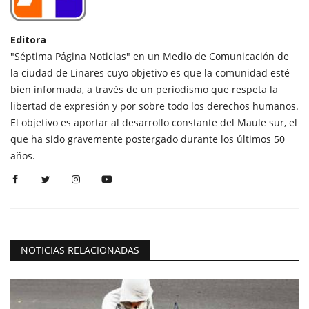
Editora
"Séptima Página Noticias" en un Medio de Comunicación de
la ciudad de Linares cuyo objetivo es que la comunidad esté
bien informada, a través de un periodismo que respeta la
libertad de expresión y por sobre todo los derechos humanos.
El objetivo es aportar al desarrollo constante del Maule sur, el
que ha sido gravemente postergado durante los últimos 50
años.
NOTICIAS RELACIONADAS