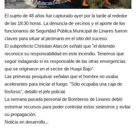
El sujeto de 48 años fue capturado ayer por la tarde al rededor
de las 18:30 horas. La denuncia de vecinos y el aporte de los
funcionarios de Seguridad Pública Municipal de Linares fueron
claves para situar al pirómano en el sitio del suceso.
El subprefecto Christian Alarcón señaló que "el detenido
reconoce su responsabilidad en este incendio. Tenemos que
seguir indagando si es responsable de las otras emergencias
que se originaron en el sector de Huapi Bajo".
Las primeras pesquisas señalan que el hombre no usaba
acelerantes para iniciar el fuego. "Sólo ocupaba una caja de
fósforos", detalló el jefe policial.
La semana pasada personal de Bomberos de Linares debió
extremar recursos para poder controlar estos siniestros y evitar
su propagación.
Noticia en desarrollo...