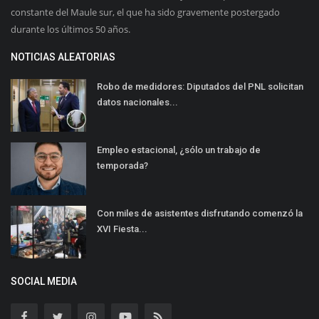
constante del Maule sur, el que ha sido gravemente postergado
durante los últimos 50 años.
NOTICIAS ALEATORIAS
Robo de medidores: Diputados del PNL solicitan
datos nacionales...
Empleo estacional, ¿sólo un trabajo de
temporada?
Con miles de asistentes disfrutando comenzó la
XVI Fiesta...
SOCIAL MEDIA